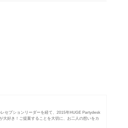
プションリーダーを経て、2015年HUGE Partydesk
が大好き！ご提案することを大切に、お二人の想いをカ