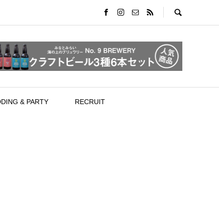
DING & PARTY
RECRUIT