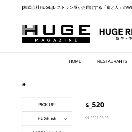
[株式会社HUGE]レストラン屋がお届けする「食と人」のW
HOME
RESTAURANTS
s_520
PICK UP!
2021.08.08
HUGE-ish