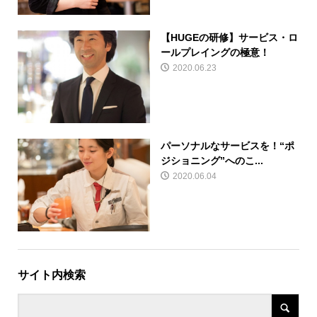
【HUGEの研修】サービス・ロ
ールプレイングの極意！
2020.06.23
パーソナルなサービスを！“ポ
ジショニング”へのこ...
2020.06.04
サイト内検索