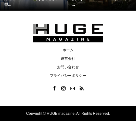
型...
...
ホーム
運営会社
お問い合わせ
プライバシーポリシー
Copyright ©
HUGE magazine. All Rights Reserved.