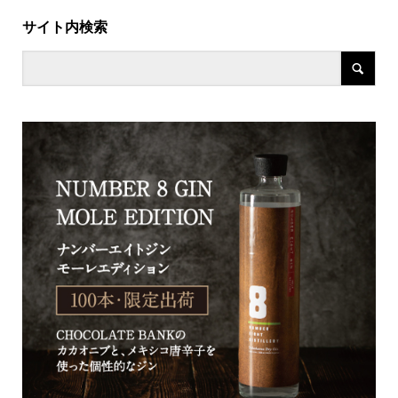
サイト内検索