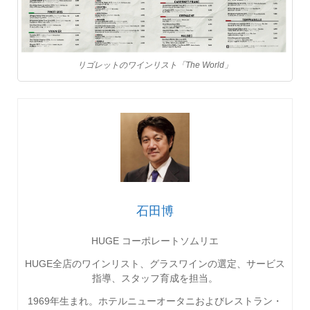
リゴレットのワインリスト「The World」
石田博
HUGE コーポレートソムリエ
HUGE全店のワインリスト、グラスワインの選定、サービス
指導、スタッフ育成を担当。
1969
年生まれ。ホテルニューオータニおよびレストラン・