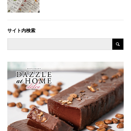
サイト内検索