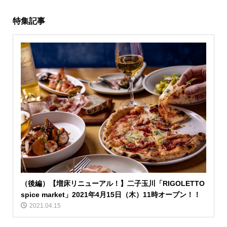
特集記事
（後編）【増床リニューアル！】二子玉川「RIGOLETTO
spice market」2021年4月15日（木）11時オープン！！
2021.04.15