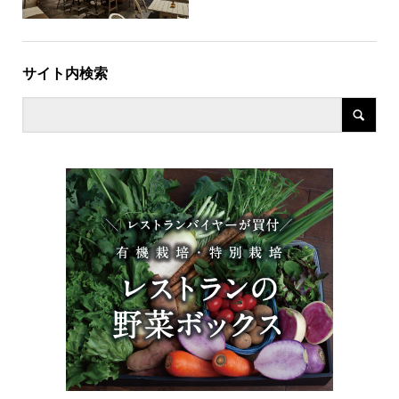
サイト内検索