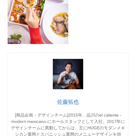
佐藤拓也
[商品企画・デザインチーム]2015年、品川のel caliente -
modern mexicano-にホールスタッフとして入社。2017年に
デザインチームに異動してからは、主にHUGEのモダンメキ
シカン業態とスパニッシュ業態のメニューデザインを担