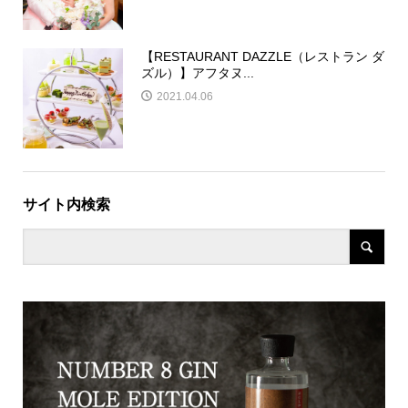
【RESTAURANT DAZZLE（レストラン ダ
ズル）】アフタヌ...
2021.04.06
サイト内検索