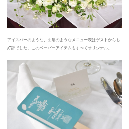
アイスバーのような、団扇のようなメニュー表はゲストからも
好評でした。このペーパーアイテムもすべてオリジナル。