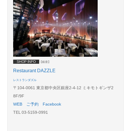
SHOP INFO
【銀座】
Restaurant DAZZLE
レストランダズル
〒104-0061 東京都中央区銀座2-4-12 ミキモトギンザ2
8F/9F
WEB
ご予約
Facebook
TEL 03-5159-0991