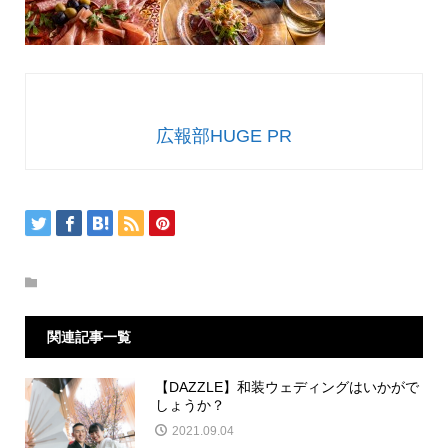
広報部HUGE PR
関連記事一覧
【DAZZLE】和装ウェディングはいかがで
しょうか？
2021.09.04