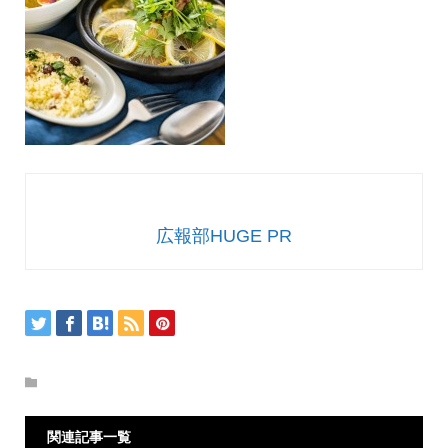
広報部HUGE PR
関連記事一覧