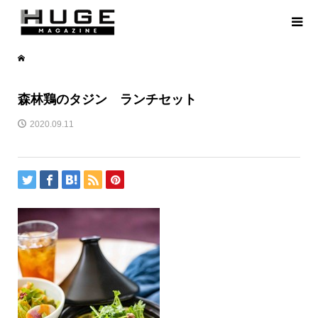
森林鶏のタジン ランチセット
2020.09.11