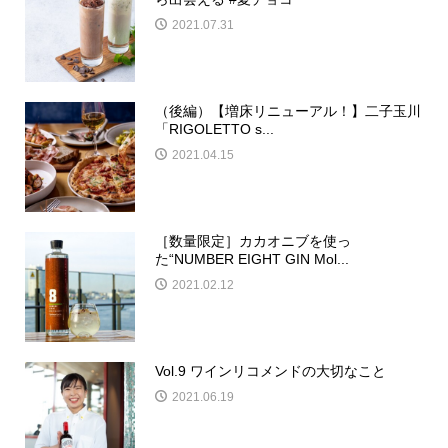
2021.07.31
（後編）【増床リニューアル！】二子玉川
「RIGOLETTO s...
2021.04.15
［数量限定］カカオニブを使っ
た“NUMBER EIGHT GIN Mol...
2021.02.12
Vol.9 ワインリコメンドの大切なこと
2021.06.19