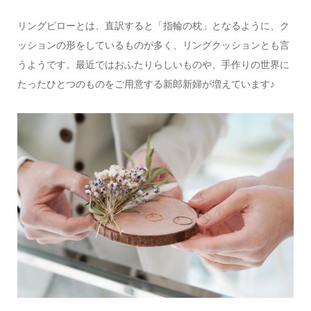
リングピローとは、直訳すると「指輪の枕」となるように、ク
ッションの形をしているものが多く、リングクッションとも言
うようです。最近ではおふたりらしいものや、手作りの世界に
たったひとつのものをご用意する新郎新婦が増えています♪