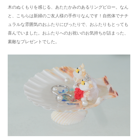
木のぬくもりを感じる、あたたかみのあるリングピロー。なん
と、こちらは新婦のご友人様の手作りなんです！自然体でナチ
ュラルな雰囲気のおふたりにぴったりで、おふたりもとっても
喜んでいました。おふたりへのお祝いのお気持ちが詰まった、
素敵なプレゼントでした。