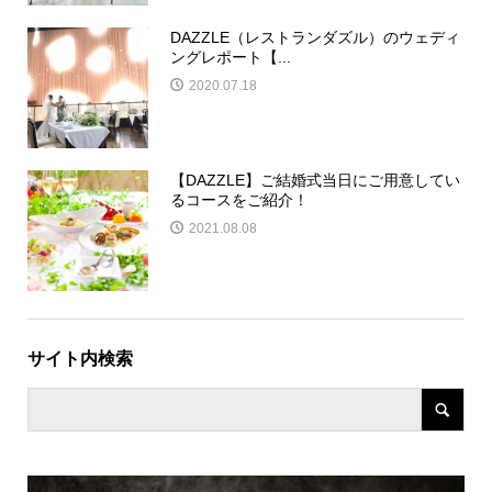
DAZZLE（レストランダズル）のウェディ
ングレポート【...
2020.07.18
【DAZZLE】ご結婚式当日にご用意してい
るコースをご紹介！
2021.08.08
サイト内検索