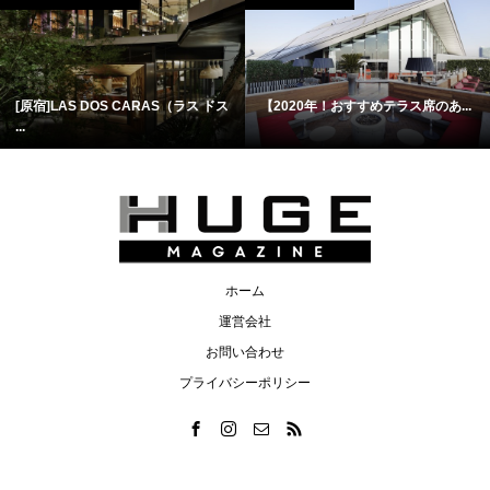
[原宿]LAS DOS CARAS（ラス ドス
【2020年！おすすめテラス席のあ...
...
ホーム
運営会社
お問い合わせ
プライバシーポリシー