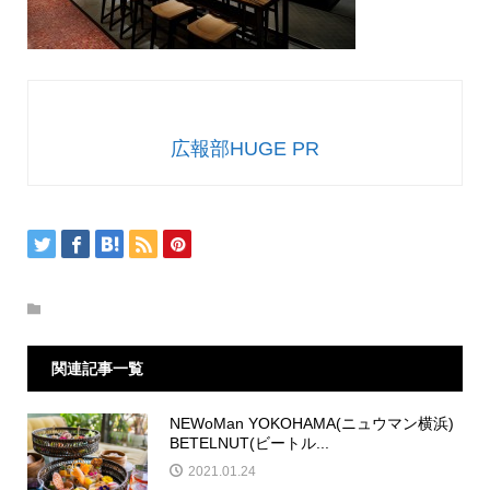
広報部HUGE PR
関連記事一覧
NEWoMan YOKOHAMA(ニュウマン横浜)
BETELNUT(ビートル...
2021.01.24