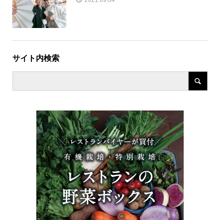
サイト内検索