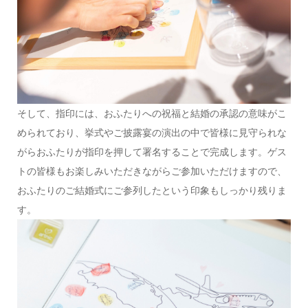
そして、指印には、おふたりへの祝福と結婚の承認の意味がこ
められており、挙式やご披露宴の演出の中で皆様に見守られな
がらおふたりが指印を押して署名することで完成します。ゲス
トの皆様もお楽しみいただきながらご参加いただけますので、
おふたりのご結婚式にご参列したという印象もしっかり残りま
す。