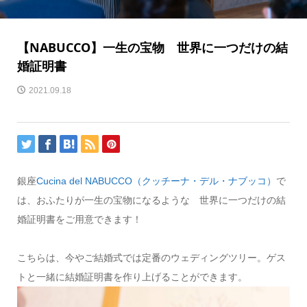
【NABUCCO】一生の宝物 世界に一つだけの結
婚証明書
2021.09.18
銀座
Cucina del NABUCCO（クッチーナ・デル・ナブッコ）
で
は、おふたりが一生の宝物になるような 世界に一つだけの結
婚証明書をご用意できます！
こちらは、今やご結婚式では定番のウェディングツリー。ゲス
トと一緒に結婚証明書を作り上げることができます。