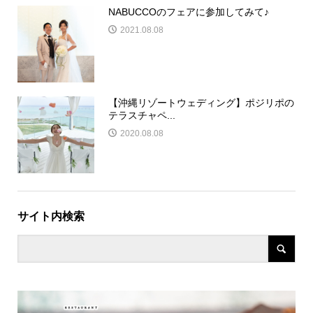
NABUCCOのフェアに参加してみて♪
2021.08.08
【沖縄リゾートウェディング】ポジリポの
テラスチャペ...
2020.08.08
サイト内検索