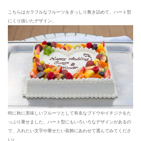
こちらはカラフルなフルーツをぎっしり敷き詰めて、ハート型
にくり抜いたデザイン。
特に秋に美味しいフルーツとして有名なブドウやイチジクをた
っぷり乗せました。ハート型にもいろいろなデザインがあるの
で、入れたい文字や乗せたい装飾にあわせて選んでみてくださ
い♪