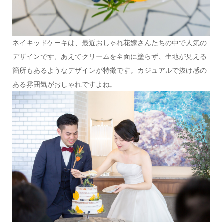
ネイキッドケーキは、最近おしゃれ花嫁さんたちの中で人気の
デザインです。あえてクリームを全面に塗らず、生地が見える
箇所もあるようなデザインが特徴です。カジュアルで抜け感の
ある雰囲気がおしゃれですよね。