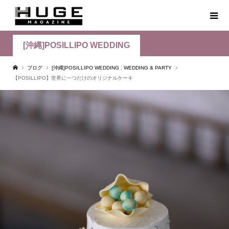
[沖縄]POSILLIPO WEDDING
ブログ
[沖縄]POSILLIPO WEDDING
,
WEDDING & PARTY
【POSILLIPO】世界に一つだけのオリジナルケーキ