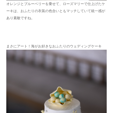
オレンジとブルーベリーを乗せて、ローズマリーで仕上げたケ
ーキは、おふたりの衣装の色合いともマッチしていて統一感が
あり素敵ですね。
まさにアート！海がお好きなおふたりのウェディングケーキ