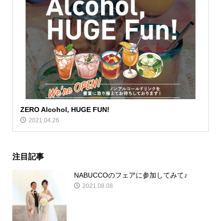
ZERO Alcohol, HUGE FUN!
2021.04.26
注目記事
NABUCCOのフェアに参加してみて♪
2021.08.08