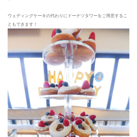
ウェディングケーキの代わりにドーナツタワーをご用意するこ
ともできます！