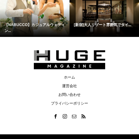
【NABUCCO】カジュアルウェディ
[新宿]大人リゾート雰囲気でタイ...
ン...
ホーム
運営会社
お問い合わせ
プライバシーポリシー