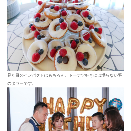
見た目のインパクトはもちろん、ドーナツ好きには堪らない夢
のタワーです。