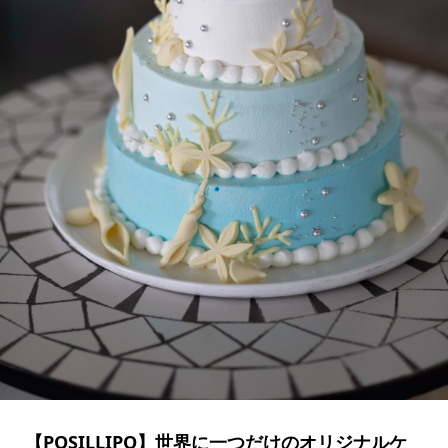
【POSILLIPO】世界に一つだけのオリジナルケ