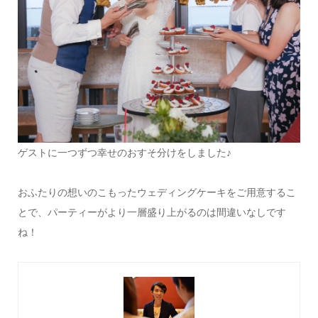
ゲストに一つずつ幸せのおすそ分けをしました♪
おふたりの想いのこもったウェディングケーキをご用意するこ
とで、パーティーがより一層盛り上がるのは間違いなしです
ね！