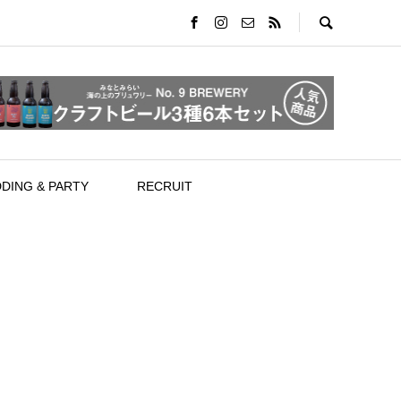
DING & PARTY
RECRUIT