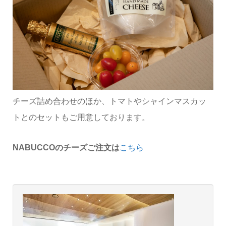
チーズ詰め合わせのほか、トマトやシャインマスカッ
トとのセットもご用意しております。
NABUCCOのチーズご注文は
こちら