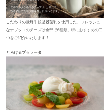
こだわりの飛騨牛低温殺菌乳を使用した、フレッシュ
なナブッコのチーズは全部で6種類。特におすすめの二
つをご紹介いたします！
とろけるブッラータ