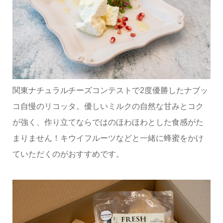
関東ナチュラルチーズコンテストで2度優勝したナブッ
コ自慢のリコッタ。優しいミルクの自然な甘みとコク
が強く、作り立てならではのほわほわとした食感がた
まりません！キウイフルーツなどと一緒に蜂蜜をかけ
ていただくのがおすすめです。