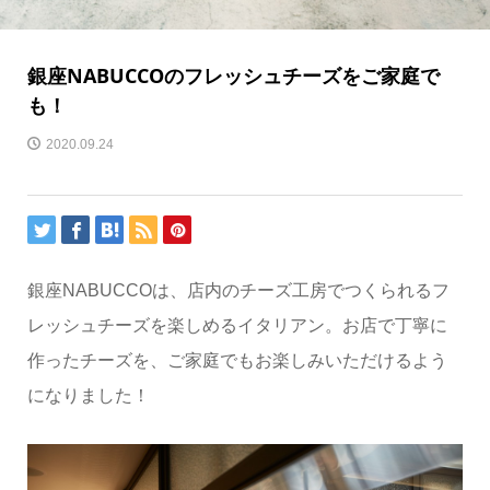
銀座NABUCCOのフレッシュチーズをご家庭で
も！
2020.09.24
銀座NABUCCOは、店内のチーズ工房でつくられるフ
レッシュチーズを楽しめるイタリアン。お店で丁寧に
作ったチーズを、ご家庭でもお楽しみいただけるよう
になりました！