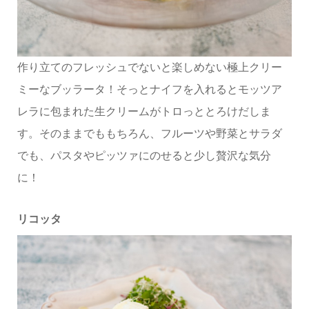
作り立てのフレッシュでないと楽しめない極上クリー
ミーなブッラータ！そっとナイフを入れるとモッツア
レラに包まれた生クリームがトロっととろけだしま
す。そのままでももちろん、フルーツや野菜とサラダ
でも、パスタやピッツァにのせると少し贅沢な気分
に！
リコッタ