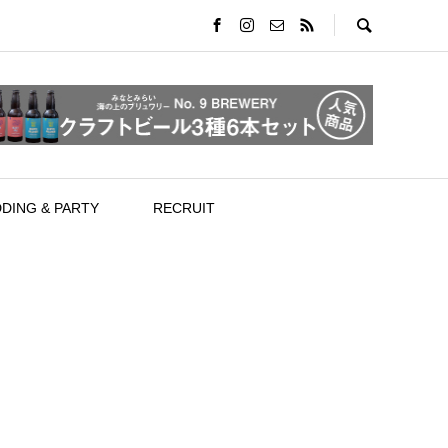
DING & PARTY
RECRUIT