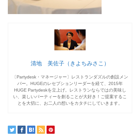
清地 美佐子（きよちみさこ）
〔Partydesk・マネージャー〕レストランダズルの創設メン
バー。HUGEのレセプションリーダーを経て、2015年
HUGE Partydeskを立上げ。レストランならではの美味し
い、楽しいパーティーを創ることが大好き！ご提案するこ
とを大切に、お二人の想いをカタチにしていきます。