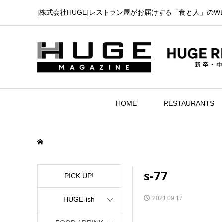
[株式会社HUGE]レストラン屋がお届けする「食と人」のW
HOME
RESTAURANTS
s-77
PICK UP!
2021.09.17
HUGE-ish