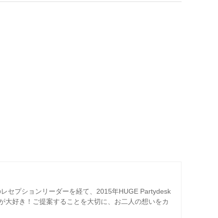
プションリーダーを経て、2015年HUGE Partydesk
が大好き！ご提案することを大切に、お二人の想いをカ