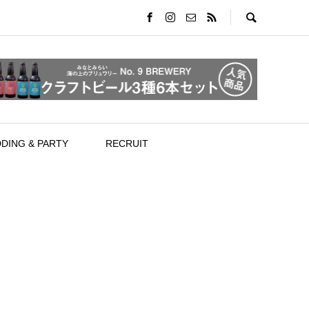
DING & PARTY
RECRUIT