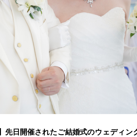
IPO】先日開催されたご結婚式のウェディン