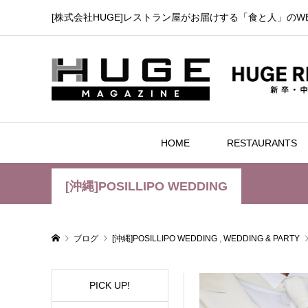
[株式会社HUGE]レストラン屋がお届けする「食と人」のW
HOME
RESTAURANTS
[沖縄]POSILLIPO WEDDING
ブログ
[沖縄]POSILLIPO WEDDING
,
WEDDING & PARTY
PICK UP!