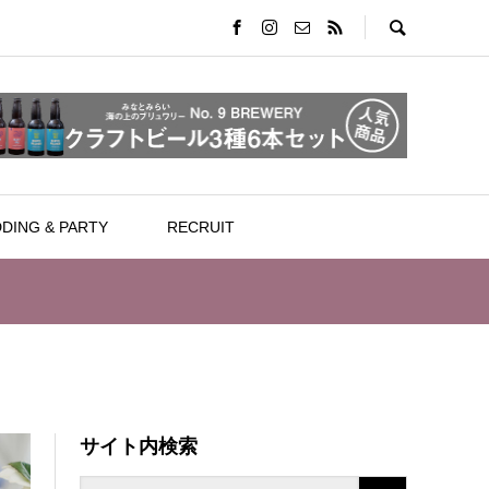
DING & PARTY
RECRUIT
サイト内検索