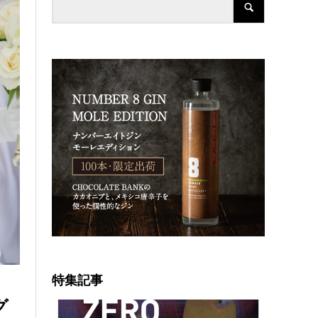
特集記事
グ