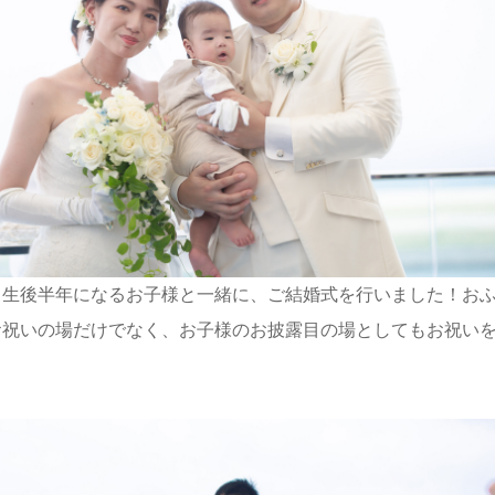
、生後半年になるお子様と一緒に、ご結婚式を行いました！お
お祝いの場だけでなく、お子様のお披露目の場としてもお祝い