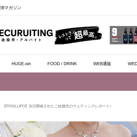
EBマガジン
HUGE-ish
FOOD / DRINK
WEB通販
WED
【POSILLIPO】先日開催されたご結婚式のウェディングレポート♪