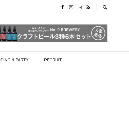
DING & PARTY
RECRUIT