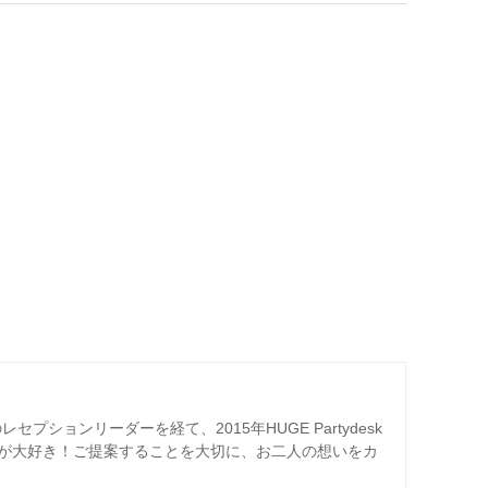
プションリーダーを経て、2015年HUGE Partydesk
が大好き！ご提案することを大切に、お二人の想いをカ