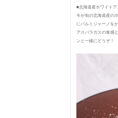
■北海道産ホワイトア
今が旬の北海道産の
にパルミジャーノを
アスパラガスの食感
ンと一緒にどうぞ！