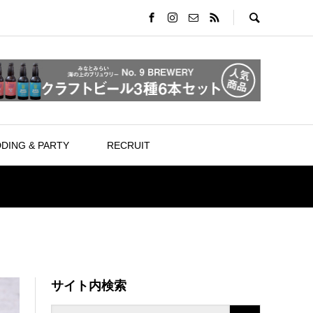
DING & PARTY
RECRUIT
サイト内検索