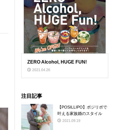
ZERO Alcohol, HUGE FUN!
2021.04.26
注目記事
【POSILLIPO】ポジリポで
叶える家族婚のスタイル
2021.09.19