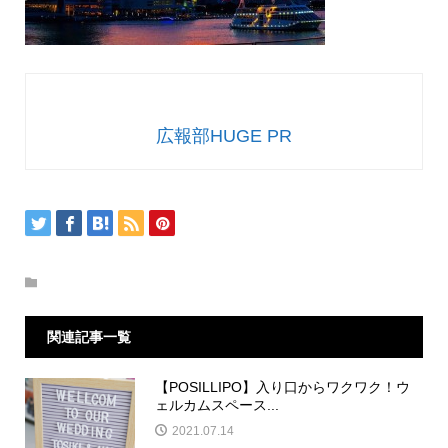
広報部HUGE PR
関連記事一覧
【POSILLIPO】入り口からワクワク！ウ
ェルカムスペース...
2021.07.14