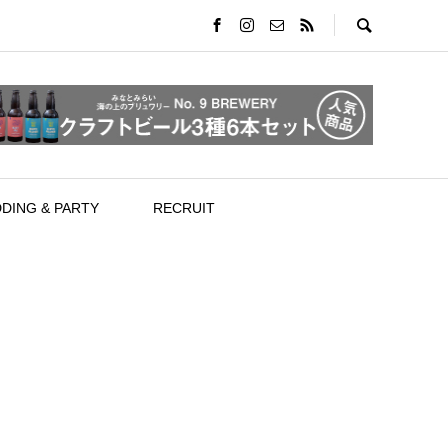
DING & PARTY
RECRUIT