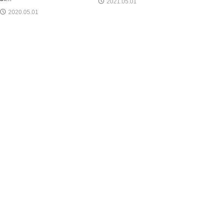
2021.05.01
2020.05.01