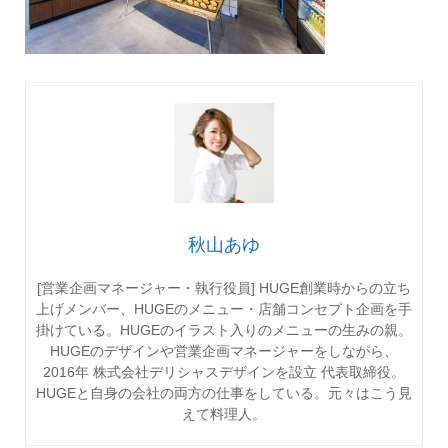
秋山あゆ
[営業企画マネージャー・執行役員] HUGE創業時からの立ち
上げメンバー、HUGEのメニュー・店舗コンセプト企画を手
掛けている。HUGEのイラスト入りのメニューの生みの親。
HUGEのデザインや営業企画マネージャーをしながら、
2016年 株式会社デリシャスデザインを設立 代表取締役。
HUGEと自身の会社の両方の仕事をしている。元々はこう見
えて料理人。