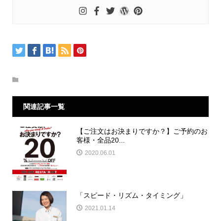
関連記事一覧
【ご注文はお決まりですか？】ご予約のお
客様・全品20...
2020.06.01
「スピード・リズム・タイミング」
2021.01.14