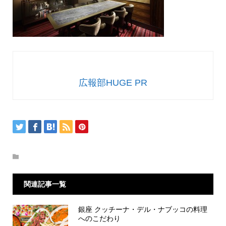
広報部HUGE PR
関連記事一覧
銀座 クッチーナ・デル・ナブッコの料理
へのこだわり