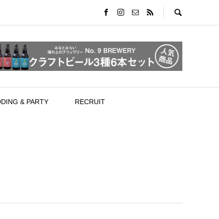
DING & PARTY
RECRUIT