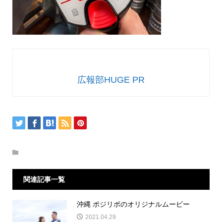
広報部HUGE PR
関連記事一覧
沖縄 ポジリポのオリジナルムービー
2021.04.29