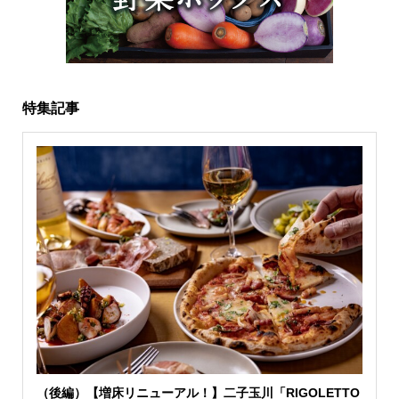
特集記事
（後編）【増床リニューアル！】二子玉川「RIGOLETTO