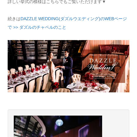
詳しい挙式の模様はこちらでもご覧いただけます▼
続きは
DAZZLE WEDDING(ダズルウエディング)のWEBページ
で >> ダズルのチャペルのこと