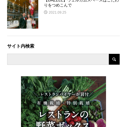
【DAZZLE】ウェルカムスペースはこだわ
りをつめこんで
2021.09.25
サイト内検索