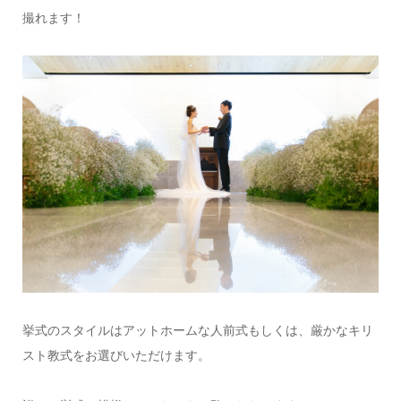
撮れます！
挙式のスタイルはアットホームな人前式もしくは、厳かなキリ
スト教式をお選びいただけます。