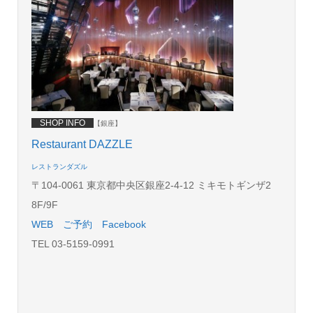
SHOP INFO
【銀座】
Restaurant DAZZLE
レストランダズル
〒104-0061 東京都中央区銀座2-4-12 ミキモトギンザ2
8F/9F
WEB
ご予約
Facebook
TEL 03-5159-0991