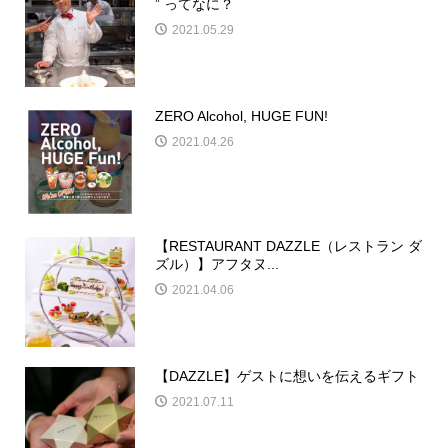
” ってなに？
2021.05.29
ZERO Alcohol, HUGE FUN!
2021.04.26
【RESTAURANT DAZZLE（レストラン ダ
ズル）】アフタヌ...
2021.04.06
【DAZZLE】ゲストに想いを伝えるギフト
2021.07.11