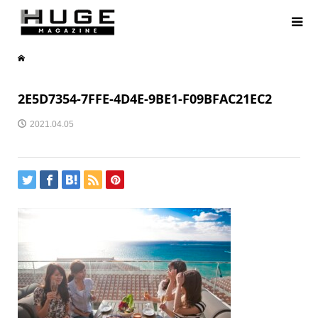
2E5D7354-7FFE-4D4E-9BE1-F09BFAC21EC2
2021.04.05