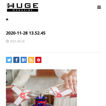
2020-11-28 13.52.45
2021.06.18