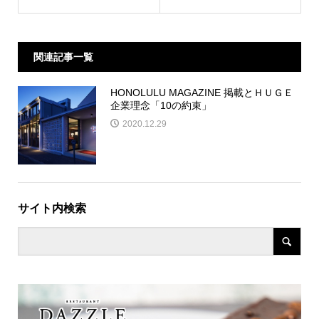
関連記事一覧
HONOLULU MAGAZINE 掲載とＨＵＧＥ
企業理念「10の約束」
2020.12.29
サイト内検索