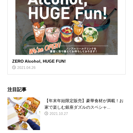
ZERO Alcohol, HUGE FUN!
2021.04.26
注目記事
【年末年始限定販売】豪華食材が満載！お
家で楽しむ銀座ダズルのスペシャ...
2021.10.27