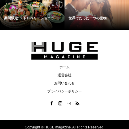
期間限定”ストロベリーショコラ ...
世界でたった一つの宝物
ホーム
運営会社
お問い合わせ
プライバシーポリシー
Copyright ©
HUGE magazine. All Rights Reserved.