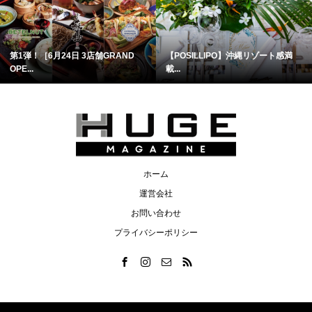
第1弾！［6月24日 3店舗GRAND
【POSILLIPO】沖縄リゾート感満
OPE...
載...
ホーム
運営会社
お問い合わせ
プライバシーポリシー