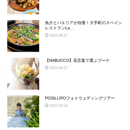
魚介とパエリアが自慢！大手町のスペイン
レストランLa ...
2021.09.27
【NABUCCO】花言葉で選ぶブーケ
2021.06.27
POSILLIPOフォトウェディングツアー
2021.04.12