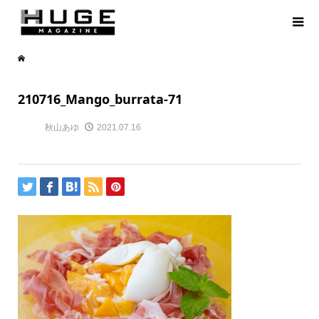
210716_Mango_burrata-71
秋山あゆ
2021.07.16