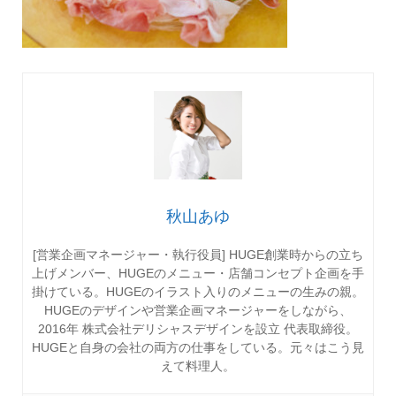
秋山あゆ
[営業企画マネージャー・執行役員] HUGE創業時からの立ち
上げメンバー、HUGEのメニュー・店舗コンセプト企画を手
掛けている。HUGEのイラスト入りのメニューの生みの親。
HUGEのデザインや営業企画マネージャーをしながら、
2016年 株式会社デリシャスデザインを設立 代表取締役。
HUGEと自身の会社の両方の仕事をしている。元々はこう見
えて料理人。