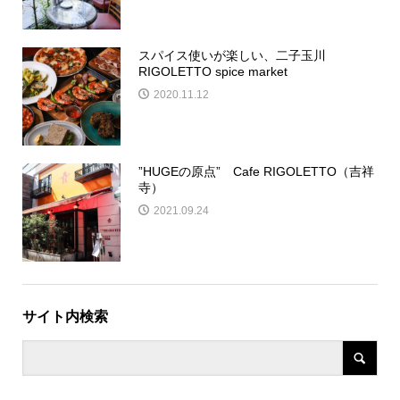
スパイス使いが楽しい、二子玉川
RIGOLETTO spice market
2020.11.12
”HUGEの原点” Cafe RIGOLETTO（吉祥
寺）
2021.09.24
サイト内検索