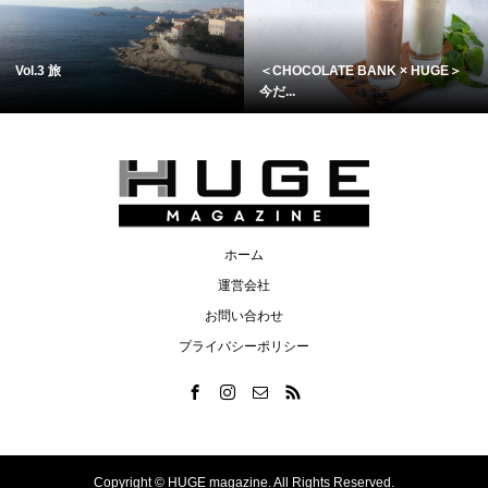
Vol.3 旅
＜CHOCOLATE BANK × HUGE＞
今だ...
ホーム
運営会社
お問い合わせ
プライバシーポリシー
Copyright ©
HUGE magazine. All Rights Reserved.