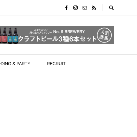
DING & PARTY
RECRUIT