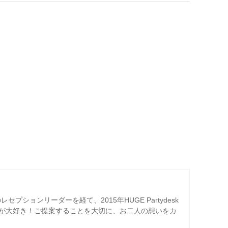
プションリーダーを経て、2015年HUGE Partydesk
が大好き！ご提案することを大切に、お二人の想いをカ