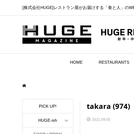
[株式会社HUGE]レストラン屋がお届けする「食と人」のW
HOME
RESTAURANTS
takara (974)
PICK UP!
2021.09.05
HUGE-ish