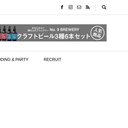
DING & PARTY
RECRUIT