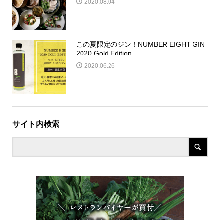
2020.08.04
この夏限定のジン！NUMBER EIGHT GIN
2020 Gold Edition
2020.06.26
サイト内検索