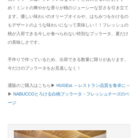
め！ミントの爽やかな香りが桃のジューシーな甘さを引き立て
ます。優しい味わいのオリーブオイルや、はちみつをかけるの
もデザートのような味わいになって美味しい！！フレッシュの
桃が入荷できる今しか食べられない特別なブッラータ、夏だけ
の美味しさです。
手作りで作っているため、出荷できる数量に限りがあります。
今だけのブッラータをお見逃しなく！
通販のご購入はこちら▶︎
HUGEst. – レストラン品質を食卓に –
▶︎
NABUCCOとろける白桃ブッラータ・フレッシュチーズのペ
ージ