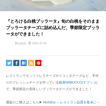
『とろける白桃ブッラータ』旬の白桃をそのまま
ブッラータチーズに詰め込んだ、季節限定ブッラ
ータができました！
秋山あゆ
2021.07.01
レストランでモッツァレラチーズやリコッタチーズなど、手作
りのフレッシュチーズを作っている
銀座NABUCCO(ナブッコ)
で、季節限定の美味しいブッラータチーズができました！
通販のご購入はこちら▶︎
HUGEst. – レストラン品質を食卓に –