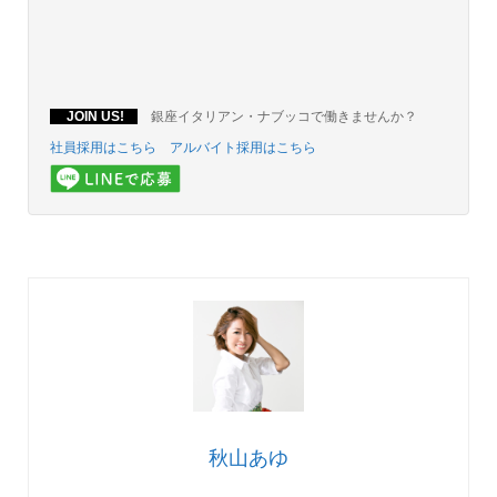
JOIN US!
銀座イタリアン・ナブッコで働きませんか？
社員採用はこちら
アルバイト採用はこちら
秋山あゆ