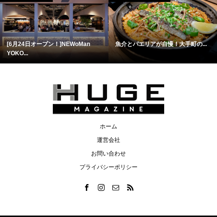
[6月24日オープン！]NEWoMan
魚介とパエリアが自慢！大手町の...
YOKO...
ホーム
運営会社
お問い合わせ
プライバシーポリシー