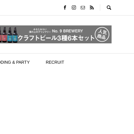
DING & PARTY
RECRUIT