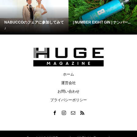
NABUCCOのフェアに参加してみて
| NUMBER EIGHT GIN | ナンバー...
♪
ホーム
運営会社
お問い合わせ
プライバシーポリシー