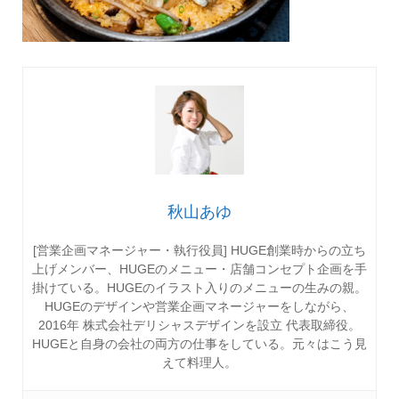
秋山あゆ
[営業企画マネージャー・執行役員] HUGE創業時からの立ち
上げメンバー、HUGEのメニュー・店舗コンセプト企画を手
掛けている。HUGEのイラスト入りのメニューの生みの親。
HUGEのデザインや営業企画マネージャーをしながら、
2016年 株式会社デリシャスデザインを設立 代表取締役。
HUGEと自身の会社の両方の仕事をしている。元々はこう見
えて料理人。