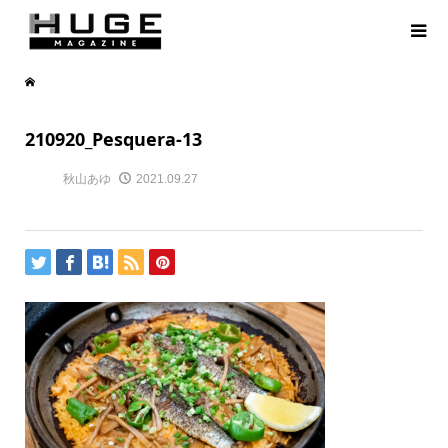
210920_Pesquera-13
秋山あゆ
2021.09.27