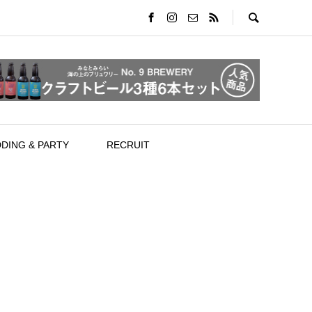
DING & PARTY
RECRUIT