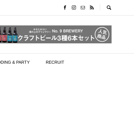
DING & PARTY
RECRUIT