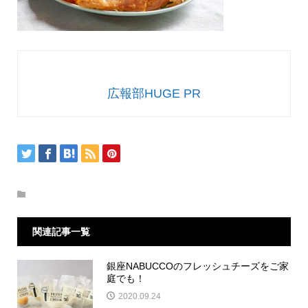
広報部HUGE PR
関連記事一覧
銀座NABUCCOのフレッシュチーズをご家
庭でも！
2020.09.24