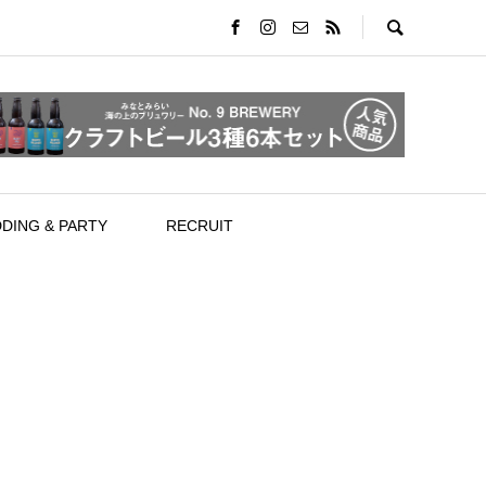
DING & PARTY
RECRUIT