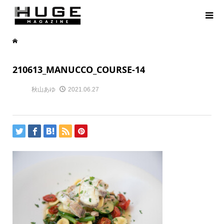
210613_MANUCCO_COURSE-14
秋山あゆ
2021.06.27