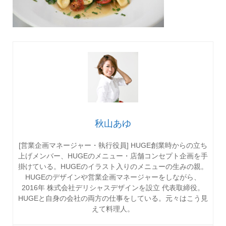
秋山あゆ
[営業企画マネージャー・執行役員] HUGE創業時からの立ち
上げメンバー、HUGEのメニュー・店舗コンセプト企画を手
掛けている。HUGEのイラスト入りのメニューの生みの親。
HUGEのデザインや営業企画マネージャーをしながら、
2016年 株式会社デリシャスデザインを設立 代表取締役。
HUGEと自身の会社の両方の仕事をしている。元々はこう見
えて料理人。