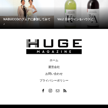
NABUCCOのフェアに参加してみて
Vol.2 日本ワインをハウスに
♪
ホーム
運営会社
お問い合わせ
プライバシーポリシー