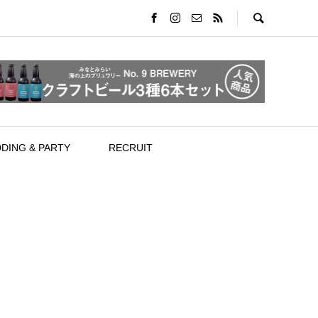
DING & PARTY
RECRUIT