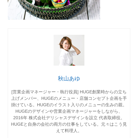
秋山あゆ
[営業企画マネージャー・執行役員] HUGE創業時からの立ち
上げメンバー、HUGEのメニュー・店舗コンセプト企画を手
掛けている。HUGEのイラスト入りのメニューの生みの親。
HUGEのデザインや営業企画マネージャーをしながら、
2016年 株式会社デリシャスデザインを設立 代表取締役。
HUGEと自身の会社の両方の仕事をしている。元々はこう見
えて料理人。