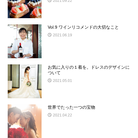
2021.09.22
Vol.9 ワインリコメンドの大切なこと
2021.06.19
お気に入りの１着を。ドレスのデザインに
ついて
2021.05.01
世界でたった一つの宝物
2021.04.22