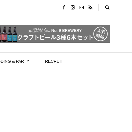
DING & PARTY
RECRUIT