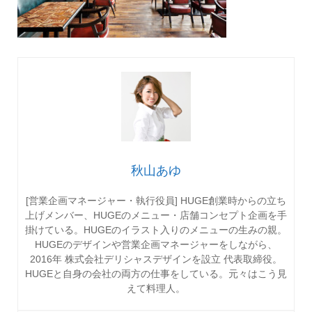
秋山あゆ
[営業企画マネージャー・執行役員] HUGE創業時からの立ち
上げメンバー、HUGEのメニュー・店舗コンセプト企画を手
掛けている。HUGEのイラスト入りのメニューの生みの親。
HUGEのデザインや営業企画マネージャーをしながら、
2016年 株式会社デリシャスデザインを設立 代表取締役。
HUGEと自身の会社の両方の仕事をしている。元々はこう見
えて料理人。