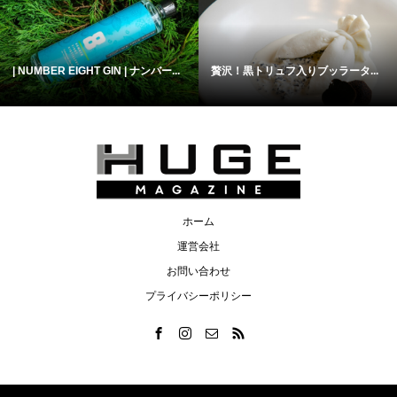
| NUMBER EIGHT GIN | ナンバー...
贅沢！黒トリュフ入りブッラータ...
ホーム
運営会社
お問い合わせ
プライバシーポリシー