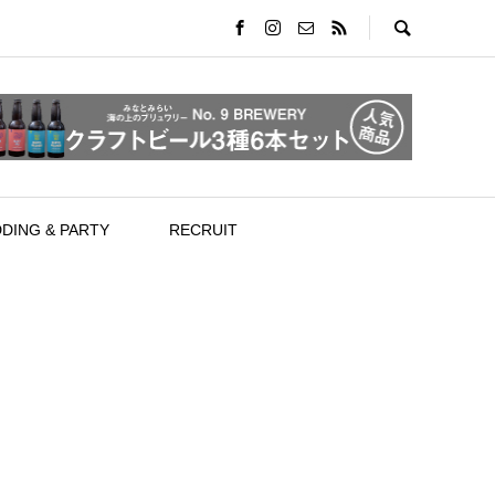
DING & PARTY
RECRUIT